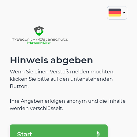
Hinweis abgeben
Wenn Sie einen Verstoß melden möchten,
klicken Sie bitte auf den untenstehenden
Button.
Ihre Angaben erfolgen anonym und die Inhalte
werden verschlüsselt.
Start