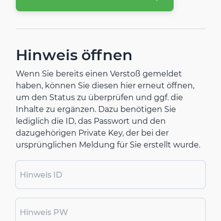
Hinweis öffnen
Wenn Sie bereits einen Verstoß gemeldet
haben, können Sie diesen hier erneut öffnen,
um den Status zu überprüfen und ggf. die
Inhalte zu ergänzen. Dazu benötigen Sie
lediglich die ID, das Passwort und den
dazugehörigen Private Key, der bei der
ursprünglichen Meldung für Sie erstellt wurde.