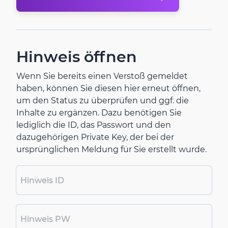
Hinweis öffnen
Wenn Sie bereits einen Verstoß gemeldet
haben, können Sie diesen hier erneut öffnen,
um den Status zu überprüfen und ggf. die
Inhalte zu ergänzen. Dazu benötigen Sie
lediglich die ID, das Passwort und den
dazugehörigen Private Key, der bei der
ursprünglichen Meldung für Sie erstellt wurde.