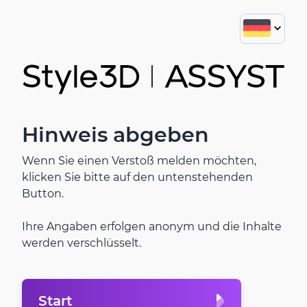
Hinweis abgeben
Wenn Sie einen Verstoß melden möchten,
klicken Sie bitte auf den untenstehenden
Button.
Ihre Angaben erfolgen anonym und die Inhalte
werden verschlüsselt.
Start