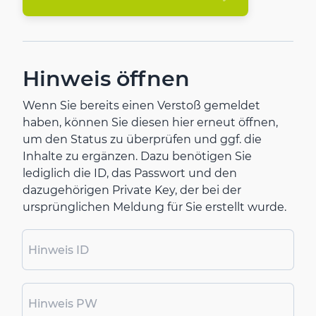
Hinweis öffnen
Wenn Sie bereits einen Verstoß gemeldet
haben, können Sie diesen hier erneut öffnen,
um den Status zu überprüfen und ggf. die
Inhalte zu ergänzen. Dazu benötigen Sie
lediglich die ID, das Passwort und den
dazugehörigen Private Key, der bei der
ursprünglichen Meldung für Sie erstellt wurde.