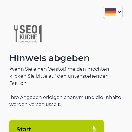
Hinweis abgeben
Wenn Sie einen Verstoß melden möchten,
klicken Sie bitte auf den untenstehenden
Button.
Ihre Angaben erfolgen anonym und die Inhalte
werden verschlüsselt.
Start